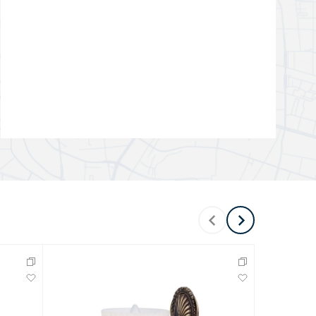
Перейти в раздел
Перейти в раздел