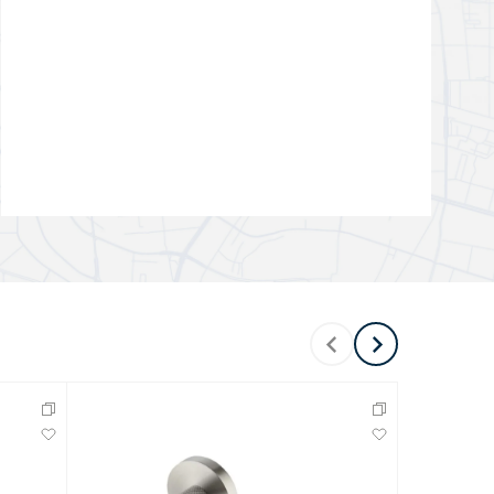
Перейти в раздел
Перейти в раздел