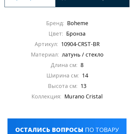
Бренд:
Boheme
Цвет:
Бронза
Артикул:
10904-CRST-BR
Материал:
латунь / стекло
Длина см:
8
Ширина см:
14
Высота см:
13
Коллекция:
Murano Cristal
ОСТАЛИСЬ ВОПРОСЫ
ПО ТОВАРУ