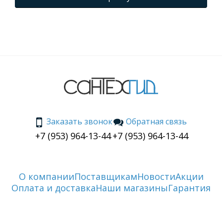
Заказать звонок
Обратная связь
+7 (953) 964-13-44
+7 (953) 964-13-44
О компании
Поставщикам
Новости
Акции
Оплата и доставка
Наши магазины
Гарантия