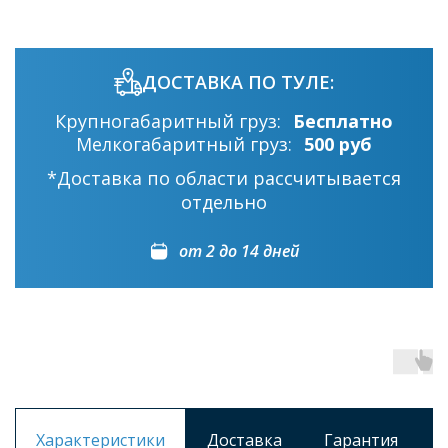
ДОСТАВКА ПО ТУЛЕ:
Крупногабаритный груз:
Бесплатно
Мелкогабаритный груз:
500 руб
*Доставка по области рассчитывается
отдельно
от 2 до 14 дней
Характеристики
Доставка
Гарантия