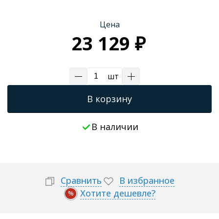
Цена
23 129 ₽
шт
В корзину
В наличии
Сравнить
В избранное
Хотите дешевле?
%