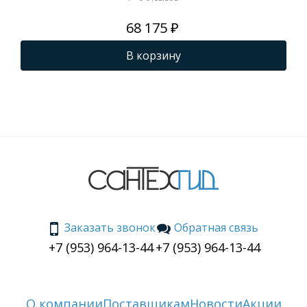
68 175 ₽
В корзину
Заказать звонок
Обратная связь
+7 (953) 964-13-44
+7 (953) 964-13-44
О компании
Поставщикам
Новости
Акции