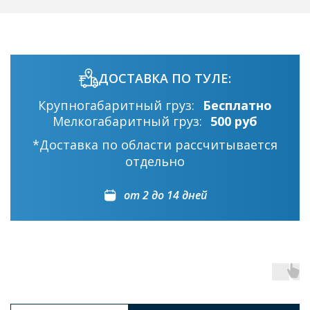
ДОСТАВКА ПО ТУЛЕ:
Крупногабаритный груз:
Бесплатно
Мелкогабаритный груз:
500 руб
*Доставка по области рассчитывается
отдельно
от 2 до 14 дней