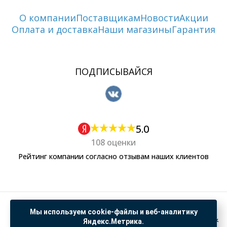
О компании
Поставщикам
Новости
Акции
Оплата и доставка
Наши магазины
Гарантия
ПОДПИСЫВАЙСЯ
5.0
108 оценки
Рейтинг компании согласно отзывам наших клиентов
Политика обработки персональных данных
Мы используем cookie-файлы и веб-аналитику
Согласие на обработку данных Яндекс Метрика
Яндекс.Метрика.