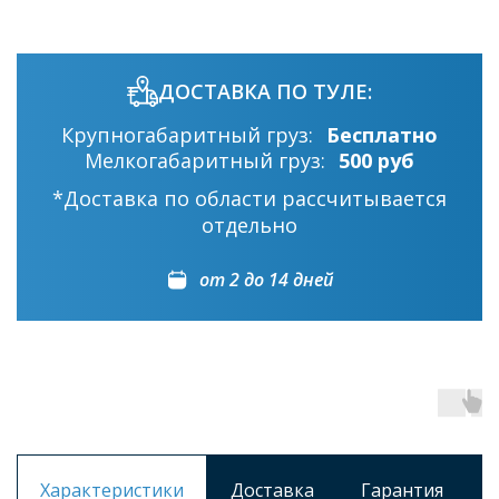
ДОСТАВКА ПО ТУЛЕ:
Крупногабаритный груз:
Бесплатно
Мелкогабаритный груз:
500 руб
*Доставка по области рассчитывается
отдельно
от 2 до 14 дней
Характеристики
Доставка
Гарантия