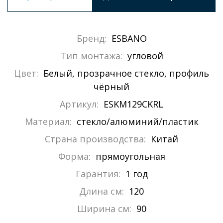
Бренд:
ESBANO
Тип монтажа:
угловой
Цвет:
Белый, прозрачное стекло, профиль
чёрный
Артикул:
ESKM129CKRL
Материал:
стекло/алюминий/пластик
Страна производства:
Китай
Форма:
прямоугольная
Гарантия:
1 год
Длина см:
120
Ширина см:
90