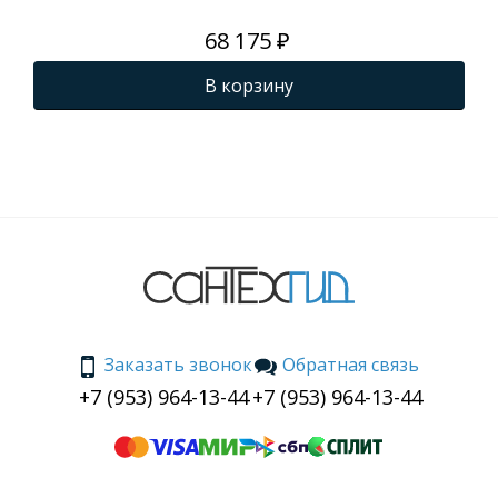
68 175 ₽
В корзину
Заказать звонок
Обратная связь
+7 (953) 964-13-44
+7 (953) 964-13-44