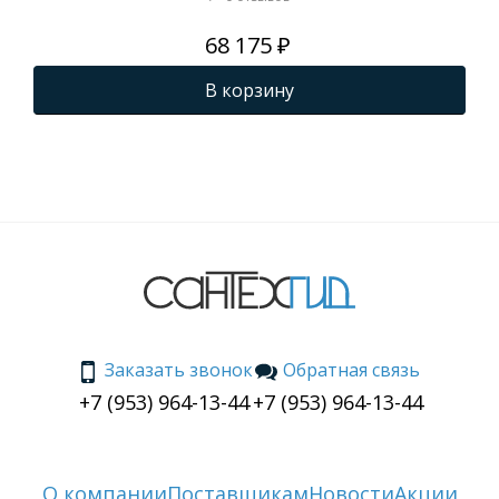
68 175 ₽
В корзину
Заказать звонок
Обратная связь
+7 (953) 964-13-44
+7 (953) 964-13-44
О компании
Поставщикам
Новости
Акции