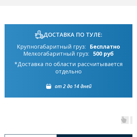
ДОСТАВКА ПО ТУЛЕ:
Крупногабаритный груз:
Бесплатно
Мелкогабаритный груз:
500 руб
*Доставка по области рассчитывается
отдельно
от 2 до 14 дней