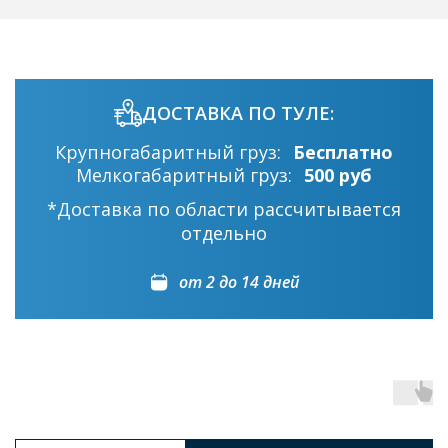
ДОСТАВКА ПО ТУЛЕ:
Крупногабаритный груз:
Бесплатно
Мелкогабаритный груз:
500 руб
*Доставка по области рассчитывается
отдельно
от 2 до 14 дней