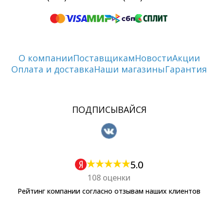
О компании
Поставщикам
Новости
Акции
Оплата и доставка
Наши магазины
Гарантия
ПОДПИСЫВАЙСЯ
5.0
108 оценки
Рейтинг компании согласно отзывам наших клиентов