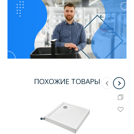
ПОХОЖИЕ ТОВАРЫ