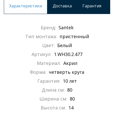
Характеристики
Доставка
Гарантия
Бренд:
Santek
Тип монтажа:
пристенный
Цвет:
Белый
Артикул:
1.WH30.2.477
Материал:
Акрил
Форма:
четверть круга
Гарантия:
10 лет
Длина см:
80
Ширина см:
80
Высота см:
14