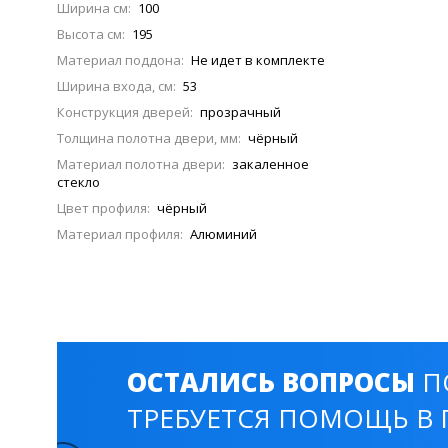
Ширина см:
100
Высота см:
195
Материал поддона:
Не идет в комплекте
Ширина входа, см:
53
Конструкция дверей:
прозрачный
Толщина полотна двери, мм:
чёрный
Материал полотна двери:
закаленное
стекло
Цвет профиля:
чёрный
Материал профиля:
Алюминий
ОСТАЛИСЬ ВОПРОСЫ
П
ТРЕБУЕТСЯ ПОМОЩЬ В 