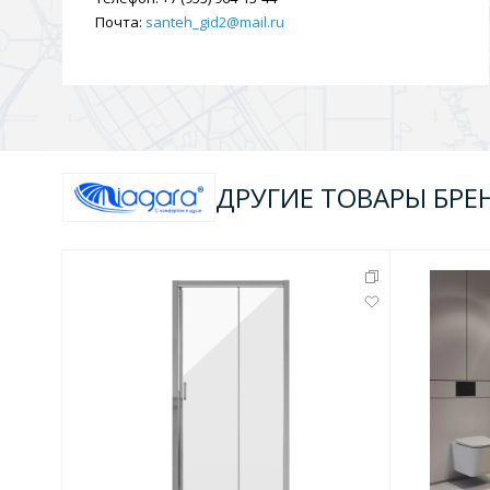
Почта:
santeh_gid2@mail.ru
ДРУГИЕ ТОВАРЫ БРЕ