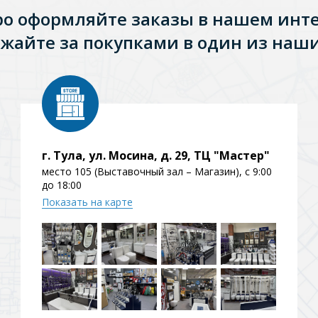
ро оформляйте заказы в нашем инт
жайте за покупками в один из наши
г. Тула, ул. Мосина, д. 29, ТЦ "Мастер"
место 105 (Выставочный зал – Магазин), с 9:00
до 18:00
Показать на карте