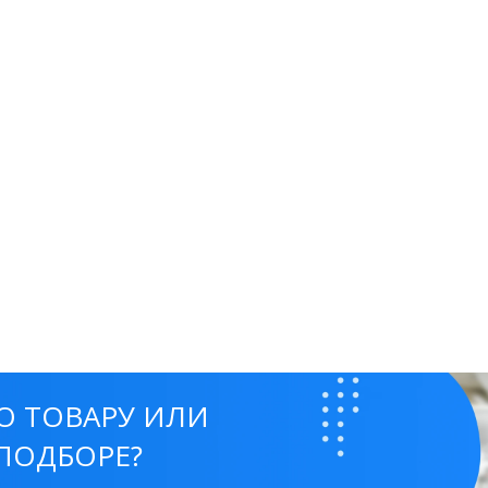
О ТОВАРУ ИЛИ
ПОДБОРЕ?