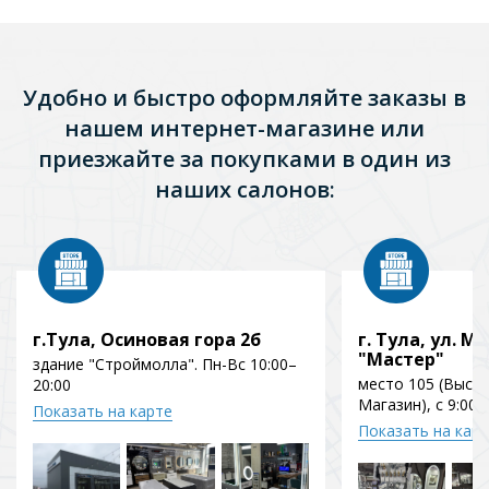
Удобно и быстро оформляйте заказы в
нашем интернет-магазине или
приезжайте за покупками в один из
наших салонов:
г.Тула, Осиновая гора 2б
г. Тула, ул. Мо
"Мастер"
здание "Строймолла". Пн-Вс 10:00–
место 105 (Выст
20:00
Магазин), с 9:00 
Показать на карте
Показать на кар