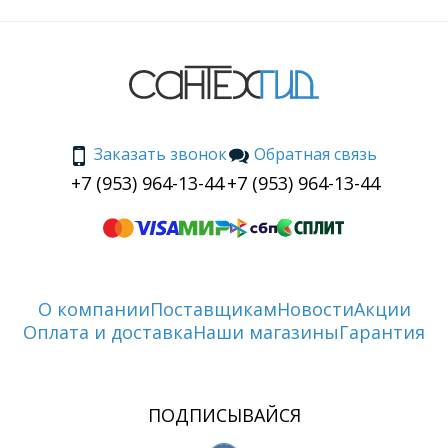
Заказать звонок
Обратная связь
+7 (953) 964-13-44
+7 (953) 964-13-44
О компании
Поставщикам
Новости
Акции
Оплата и доставка
Наши магазины
Гарантия
ПОДПИСЫВАЙСЯ