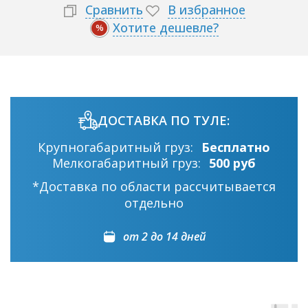
Сравнить
В избранное
Хотите дешевле?
%
ДОСТАВКА ПО ТУЛЕ:
Крупногабаритный груз:
Бесплатно
Мелкогабаритный груз:
500 руб
*Доставка по области рассчитывается
отдельно
от 2 до 14 дней