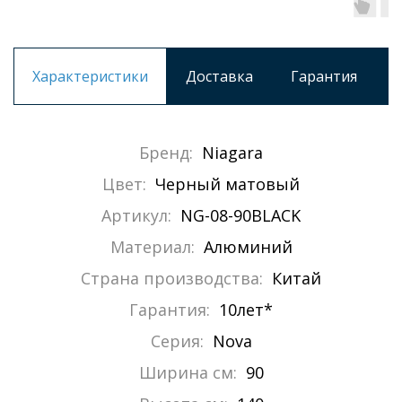
Характеристики
Доставка
Гарантия
Бренд:
Niagara
Цвет:
Черный матовый
Артикул:
NG-08-90BLACK
Материал:
Алюминий
Страна производства:
Китай
Гарантия:
10лет*
Серия:
Nova
Ширина см:
90