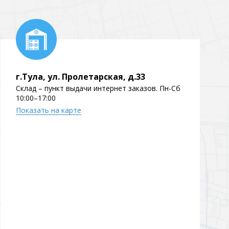
Перейти в раздел
г.Тула, ул. Пролетарская, д.33
Склад – пункт выдачи интернет заказов. Пн-Сб
10:00–17:00
Показать на карте
Перейти в раздел