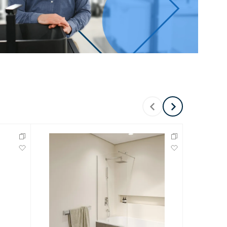
Перейти в раздел
Перейти в раздел