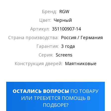
Бренд:
RGW
Цвет:
Черный
Артикул:
351100907-14
Страна производства:
Россия / Германия
Гарантия:
3 года
Серия:
Screens
Конструкция дверей:
Маятниковые
ОСТАЛИСЬ ВОПРОСЫ
ПО ТОВАРУ
ИЛИ ТРЕБУЕТСЯ ПОМОЩЬ В
ПОДБОРЕ?