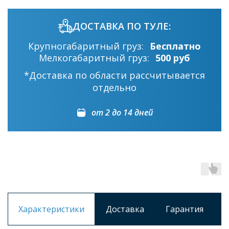
ДОСТАВКА ПО ТУЛЕ:
Крупногабаритный груз:
Бесплатно
Мелкогабаритный груз:
500 руб
*Доставка по области рассчитывается
отдельно
от 2 до 14 дней
Характеристики
Доставка
Гарантия