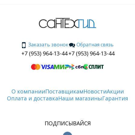
Заказать звонок
Обратная связь
+7 (953) 964-13-44
+7 (953) 964-13-44
О компании
Поставщикам
Новости
Акции
Оплата и доставка
Наши магазины
Гарантия
ПОДПИСЫВАЙСЯ