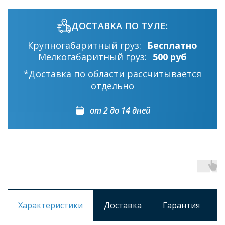
ДОСТАВКА ПО ТУЛЕ:
Крупногабаритный груз:
Бесплатно
Мелкогабаритный груз:
500 руб
*Доставка по области рассчитывается
отдельно
от 2 до 14 дней
Характеристики
Доставка
Гарантия