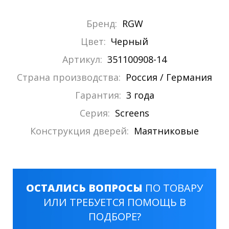
Бренд:
RGW
Цвет:
Черный
Артикул:
351100908-14
Страна производства:
Россия / Германия
Гарантия:
3 года
Серия:
Screens
Конструкция дверей:
Маятниковые
ОСТАЛИСЬ ВОПРОСЫ
ПО ТОВАРУ
ИЛИ ТРЕБУЕТСЯ ПОМОЩЬ В
ПОДБОРЕ?