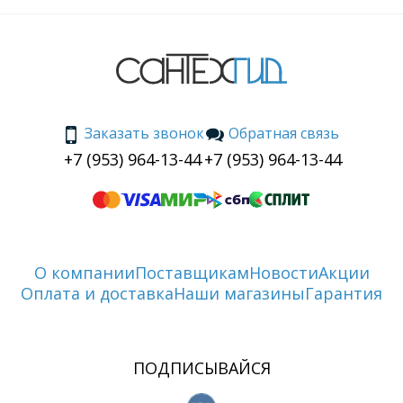
Заказать звонок
Обратная связь
+7 (953) 964-13-44
+7 (953) 964-13-44
О компании
Поставщикам
Новости
Акции
Оплата и доставка
Наши магазины
Гарантия
ПОДПИСЫВАЙСЯ