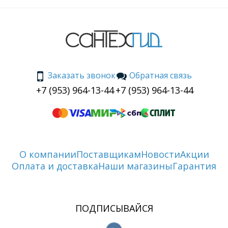
Заказать звонок
Обратная связь
+7 (953) 964-13-44
+7 (953) 964-13-44
О компании
Поставщикам
Новости
Акции
Оплата и доставка
Наши магазины
Гарантия
ПОДПИСЫВАЙСЯ