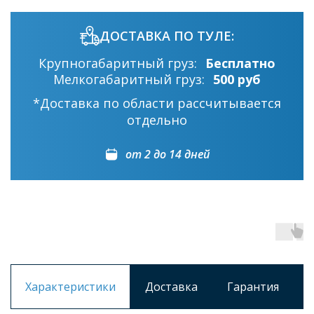
ДОСТАВКА ПО ТУЛЕ:
Крупногабаритный груз:
Бесплатно
Мелкогабаритный груз:
500 руб
*Доставка по области рассчитывается
отдельно
от 2 до 14 дней
Характеристики
Доставка
Гарантия