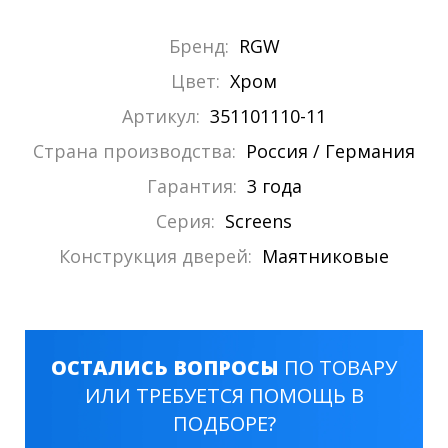
Бренд:
RGW
Цвет:
Хром
Артикул:
351101110-11
Страна производства:
Россия / Германия
Гарантия:
3 года
Серия:
Screens
Конструкция дверей:
Маятниковые
ОСТАЛИСЬ ВОПРОСЫ
ПО ТОВАРУ
ИЛИ ТРЕБУЕТСЯ ПОМОЩЬ В
ПОДБОРЕ?