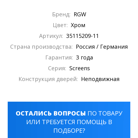
Бренд:
RGW
Цвет:
Хром
Артикул:
35115209-11
Страна производства:
Россия / Германия
Гарантия:
3 года
Серия:
Screens
Конструкция дверей:
Неподвижная
ОСТАЛИСЬ ВОПРОСЫ
ПО ТОВАРУ
ИЛИ ТРЕБУЕТСЯ ПОМОЩЬ В
ПОДБОРЕ?