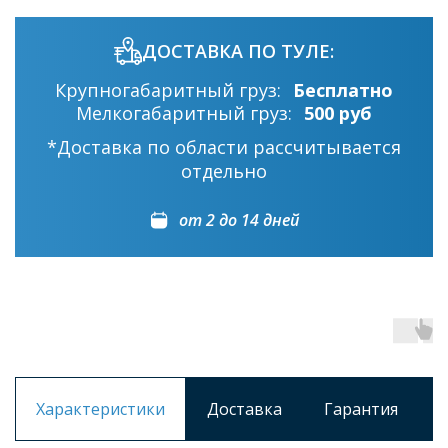
ДОСТАВКА ПО ТУЛЕ:
Крупногабаритный груз:
Бесплатно
Мелкогабаритный груз:
500 руб
*Доставка по области рассчитывается
отдельно
от 2 до 14 дней
Характеристики
Доставка
Гарантия