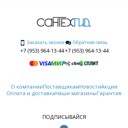
Заказать звонок
Обратная связь
+7 (953) 964-13-44
+7 (953) 964-13-44
О компании
Поставщикам
Новости
Акции
Оплата и доставка
Наши магазины
Гарантия
ПОДПИСЫВАЙСЯ