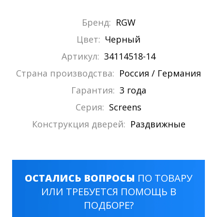
Бренд:
RGW
Цвет:
Черный
Артикул:
34114518-14
Страна производства:
Россия / Германия
Гарантия:
3 года
Серия:
Screens
Конструкция дверей:
Раздвижные
ОСТАЛИСЬ ВОПРОСЫ
ПО ТОВАРУ
ИЛИ ТРЕБУЕТСЯ ПОМОЩЬ В
ПОДБОРЕ?