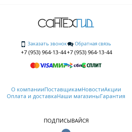
Заказать звонок
Обратная связь
+7 (953) 964-13-44
+7 (953) 964-13-44
О компании
Поставщикам
Новости
Акции
Оплата и доставка
Наши магазины
Гарантия
ПОДПИСЫВАЙСЯ