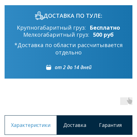
ДОСТАВКА ПО ТУЛЕ:
Крупногабаритный груз:
Бесплатно
Мелкогабаритный груз:
500 руб
*Доставка по области рассчитывается
отдельно
от 2 до 14 дней
Характеристики
Доставка
Гарантия