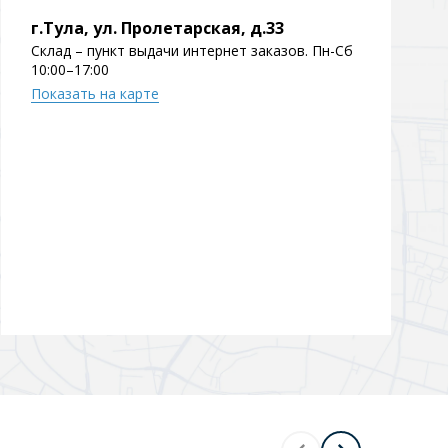
г.Тула, ул. Пролетарская, д.33
Перейти в раздел
Склад – пункт выдачи интернет заказов. Пн-Сб
10:00–17:00
Показать на карте
Перейти в раздел