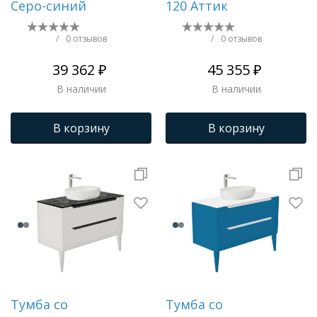
Серо-синий
120 Аттик
/
0 отзывов
/
0 отзывов
39 362 ₽
45 355 ₽
В наличии
В наличии
В корзину
В корзину
Тумба со
Тумба со