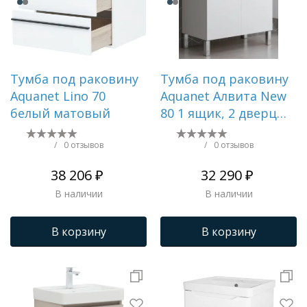
Тумба под раковину
Тумба под раковину
Aquanet Lino 70
Aquanet Алвита New
белый матовый
80 1 ящик, 2 дверцы,
белый матовый
/
0 отзывов
/
0 отзывов
38 206 ₽
32 290 ₽
В наличии
В наличии
В корзину
В корзину