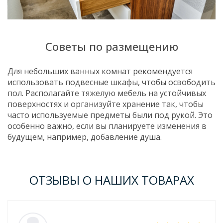
Советы по размещению
Для небольших ванных комнат рекомендуется
использовать подвесные шкафы, чтобы освободить
пол. Располагайте тяжелую мебель на устойчивых
поверхностях и организуйте хранение так, чтобы
часто используемые предметы были под рукой. Это
особенно важно, если вы планируете изменения в
будущем, например, добавление душа.
ОТЗЫВЫ О НАШИХ ТОВАРАХ