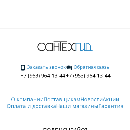
Заказать звонок
Обратная связь
+7 (953) 964-13-44
+7 (953) 964-13-44
О компании
Поставщикам
Новости
Акции
Оплата и доставка
Наши магазины
Гарантия