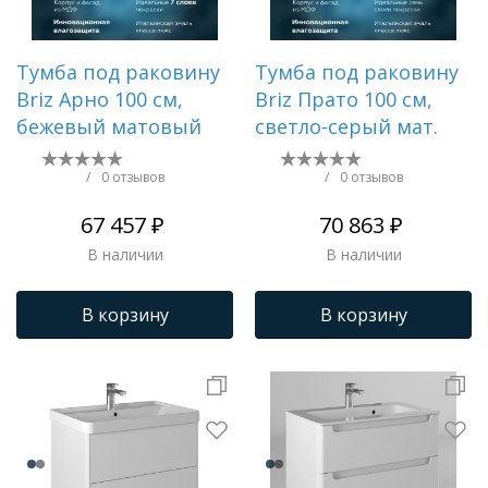
Тумба под раковину
Тумба под раковину
Briz Арно 100 см,
Briz Прато 100 см,
бежевый матовый
светло-серый мат.
/
0 отзывов
/
0 отзывов
67 457 ₽
70 863 ₽
В наличии
В наличии
В корзину
В корзину