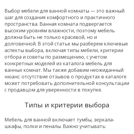
Выбор мебели для ванной комнаты — это важный
шаг для создания комфортного и практичного
пространства. Ванная комната подвергается
высоким уровням влажности, поэтому мебель
должна быть не только красивой, но и
долговечной. В этой статье мы разберем ключевые
аспекты выбора, включая типы мебели, критерии
отбора и советы по размещению, с учетом
конкретных моделей из каталога мебель для
ванных комнат. Мы также добавим неожиданный
нюанс: отсутствие отзывов о продуктах в каталоге
может потребовать дополнительной консультации
с продавцом для уверенности в покупке.
Типы и критерии выбора
Мебель для ванной включает тумбы, зеркала-
шкафы, полки и пеналы. Важно учитывать: