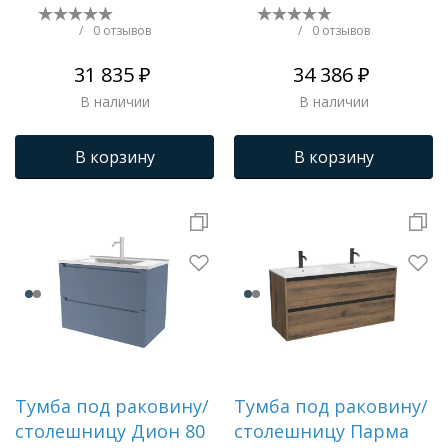
/
0 отзывов
/
0 отзывов
31 835 ₽
34 386 ₽
В наличии
В наличии
В корзину
В корзину
Тумба под раковину/
Тумба под раковину/
столешницу Дион 80
столешницу Парма