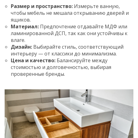
Размер и пространство:
Измерьте ванную,
чтобы мебель не мешала открыванию дверей и
ящиков.
Материал:
Предпочтение отдавайте МДФ или
ламинированной ДСП, так как они устойчивы к
влаге.
Дизайн:
Выбирайте стиль, соответствующий
интерьеру — от классики до минимализма.
Цена и качество:
Балансируйте между
стоимостью и долговечностью, выбирая
проверенные бренды.