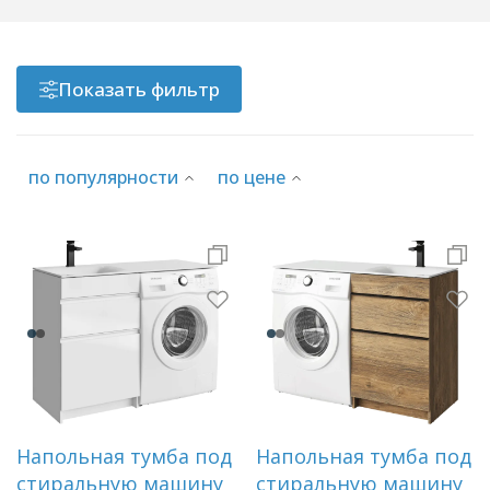
Показать фильтр
по популярности
по цене
Напольная тумба под
Напольная тумба под
стиральную машину
стиральную машину