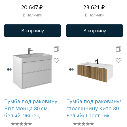
20 647 ₽
23 621 ₽
В наличии
В наличии
В корзину
В корзину
Тумба под раковину
Тумба под раковину/
Briz Монца 80 см,
столешницу Кито 80
белый глянец
Белый/Тростник