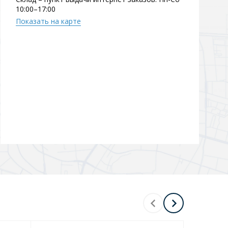
10:00–17:00
Перейти в раздел
Показать на карте
Перейти в раздел