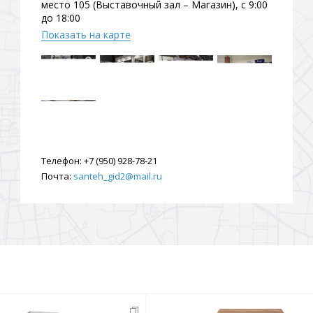
место 105 (Выставочный зал – Магазин), с 9:00
до 18:00
Показать на карте
Телефон:
+7 (950) 928-78-21
Почта:
santeh_gid2@mail.ru