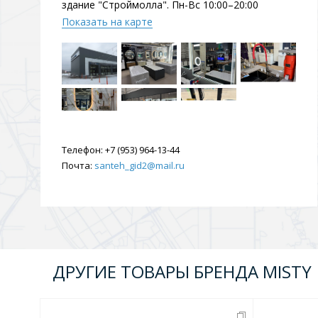
здание "Строймолла". Пн-Вс 10:00–20:00
Показать на карте
Телефон:
+7 (953) 964-13-44
Почта:
santeh_gid2@mail.ru
ДРУГИЕ ТОВАРЫ БРЕНДА MISTY