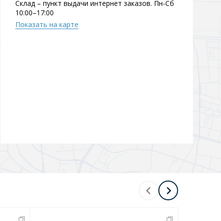
Склад – пункт выдачи интернет заказов. Пн-Сб
10:00–17:00
Показать на карте