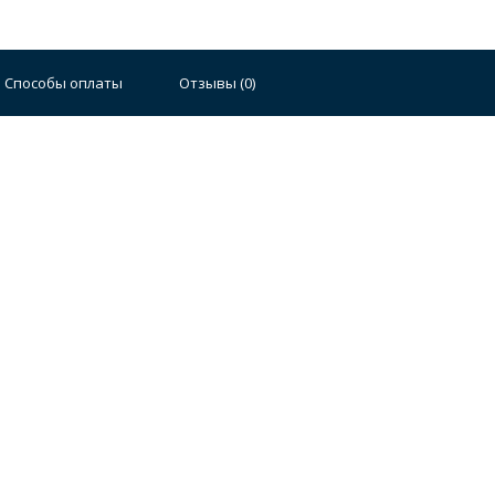
Способы оплаты
Отзывы (
0
)