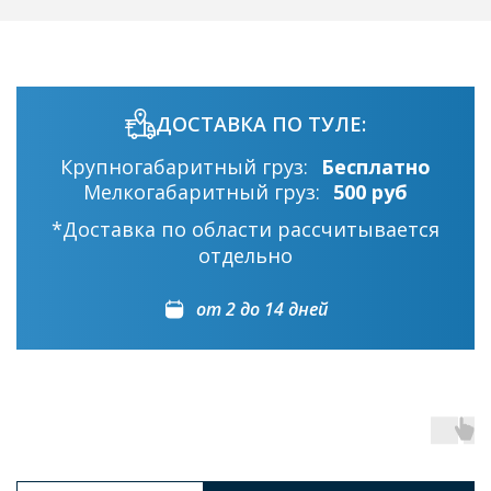
ДОСТАВКА ПО ТУЛЕ:
Крупногабаритный груз:
Бесплатно
Мелкогабаритный груз:
500 руб
*Доставка по области рассчитывается
отдельно
от 2 до 14 дней