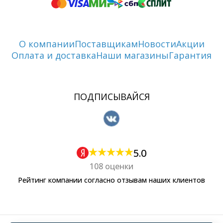
О компании
Поставщикам
Новости
Акции
Оплата и доставка
Наши магазины
Гарантия
ПОДПИСЫВАЙСЯ
5.0
108 оценки
Рейтинг компании согласно отзывам наших клиентов