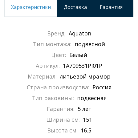
Характеристики
Доставка
Гарантия
Бренд:
Aquaton
Тип монтажа:
подвесной
Цвет:
Белый
Артикул:
1A709531PI01P
Материал:
литьевой мрамор
Страна производства:
Россия
Тип раковины:
подвесная
Гарантия:
5 лет
Ширина см:
151
Высота см:
16.5