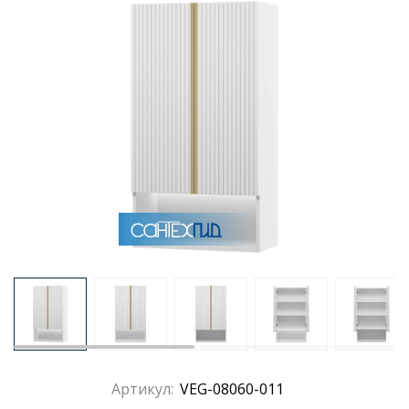
Артикул:
VEG-08060-011