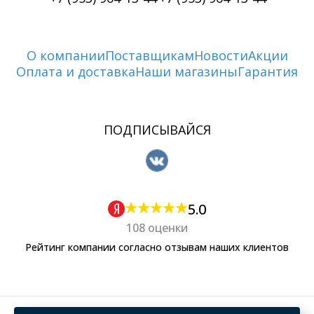
О компании
Поставщикам
Новости
Акции
Оплата и доставка
Наши магазины
Гарантия
ПОДПИСЫВАЙСЯ
5.0
108 оценки
Рейтинг компании согласно отзывам наших клиентов