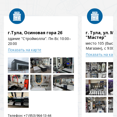
г.Тула, Осиновая гора 2б
г. Тула, ул. Мо
"Мастер"
здание "Строймолла". Пн-Вс 10:00–
место 105 (Выст
20:00
Магазин), с 9:00 
Показать на карте
Показать на кар
Телефон:
+7 (953) 964-13-44