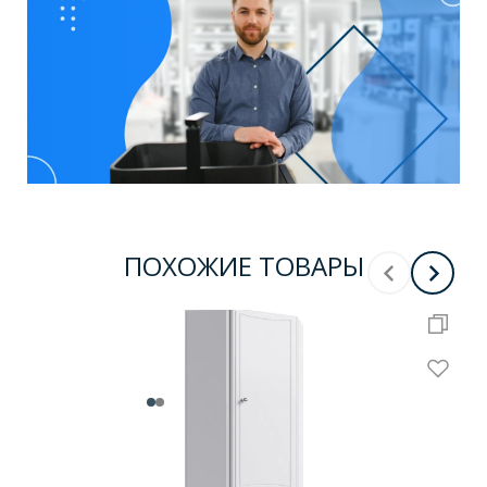
ПОХОЖИЕ ТОВАРЫ