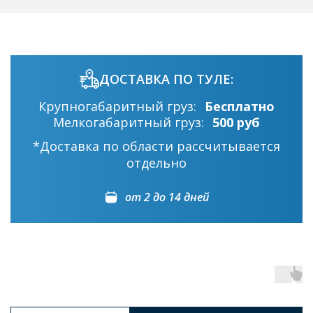
ДОСТАВКА ПО ТУЛЕ:
Крупногабаритный груз:
Бесплатно
Мелкогабаритный груз:
500 руб
*Доставка по области рассчитывается
отдельно
от 2 до 14 дней