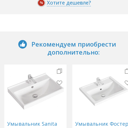
Хотите дешевле?
%
Рекомендуем приобрести
дополнительно:
Умывальник Sanita
Умывальник Фосте