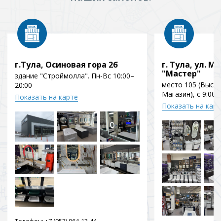
г.Тула, Осиновая гора 2б
г. Тула, ул. Мо
"Мастер"
здание "Строймолла". Пн-Вс 10:00–
место 105 (Выст
20:00
Магазин), с 9:00 
Показать на карте
Показать на кар