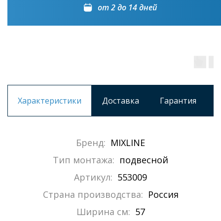
от 2 до 14 дней
Характеристики
Доставка
Гарантия
Бренд:
MIXLINE
Тип монтажа:
подвесной
Артикул:
553009
Страна производства:
Россия
Ширина см:
57