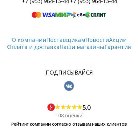
+7 (953) 964-13-44
+7 (953) 964-13-44
О компании
Поставщикам
Новости
Акции
Оплата и доставка
Наши магазины
Гарантия
ПОДПИСЫВАЙСЯ
5.0
108 оценки
Рейтинг компании согласно отзывам наших клиентов