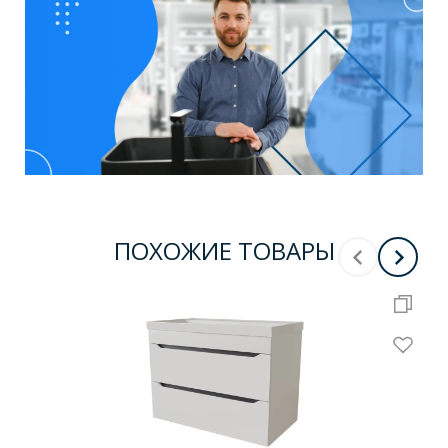
ПОХОЖИЕ ТОВАРЫ