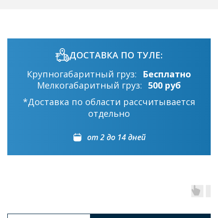
ДОСТАВКА ПО ТУЛЕ:
Крупногабаритный груз:
Бесплатно
Мелкогабаритный груз:
500 руб
*Доставка по области рассчитывается
отдельно
от 2 до 14 дней