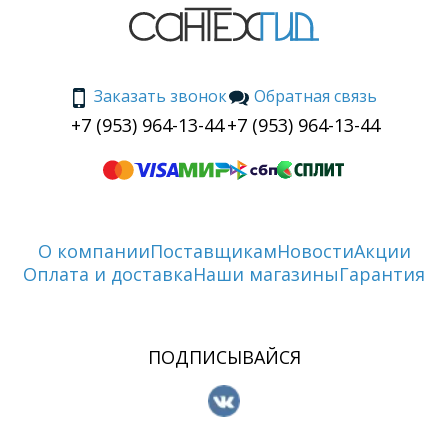
Заказать звонок
Обратная связь
+7 (953) 964-13-44
+7 (953) 964-13-44
О компании
Поставщикам
Новости
Акции
Оплата и доставка
Наши магазины
Гарантия
ПОДПИСЫВАЙСЯ