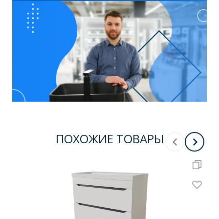
ПОХОЖИЕ ТОВАРЫ