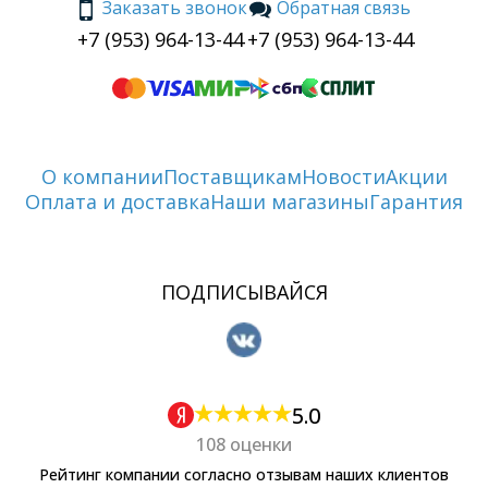
Заказать звонок
Обратная связь
+7 (953) 964-13-44
+7 (953) 964-13-44
О компании
Поставщикам
Новости
Акции
Оплата и доставка
Наши магазины
Гарантия
ПОДПИСЫВАЙСЯ
5.0
108 оценки
Рейтинг компании согласно отзывам наших клиентов