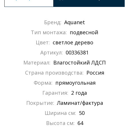
Бренд:
Aquanet
Тип монтажа:
подвесной
Цвет:
светлое дерево
Артикул:
00336381
Материал:
Влагостойкий ЛДСП
Страна производства:
Россия
Форма:
прямоугольная
Гарантия:
2 года
Покрытие:
Ламинат/фактура
Ширина см:
50
Высота см:
64