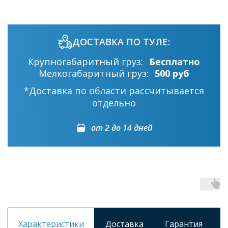
ДОСТАВКА ПО ТУЛЕ:
Крупногабаритный груз:
Бесплатно
Мелкогабаритный груз:
500 руб
*Доставка по области рассчитывается
отдельно
от 2 до 14 дней
Характеристики
Доставка
Гарантия