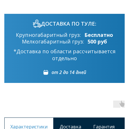
ДОСТАВКА ПО ТУЛЕ:
Крупногабаритный груз:
Бесплатно
Мелкогабаритный груз:
500 руб
*Доставка по области рассчитывается
отдельно
от 2 до 14 дней
Характеристики
Доставка
Гарантия