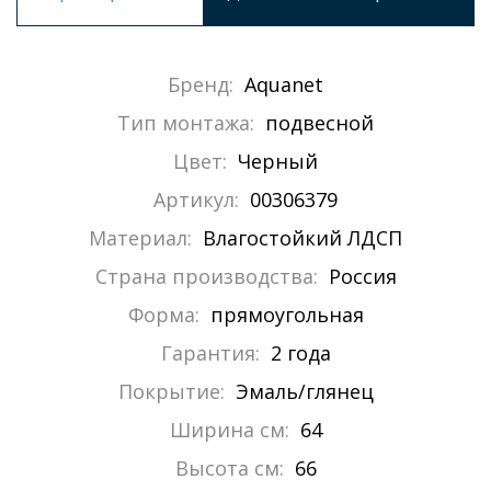
Бренд:
Aquanet
Тип монтажа:
подвесной
Цвет:
Черный
Артикул:
00306379
Материал:
Влагостойкий ЛДСП
Страна производства:
Россия
Форма:
прямоугольная
Гарантия:
2 года
Покрытие:
Эмаль/глянец
Ширина см:
64
Высота см:
66