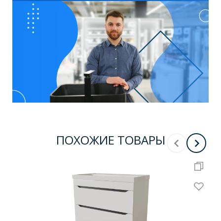
ПОХОЖИЕ ТОВАРЫ