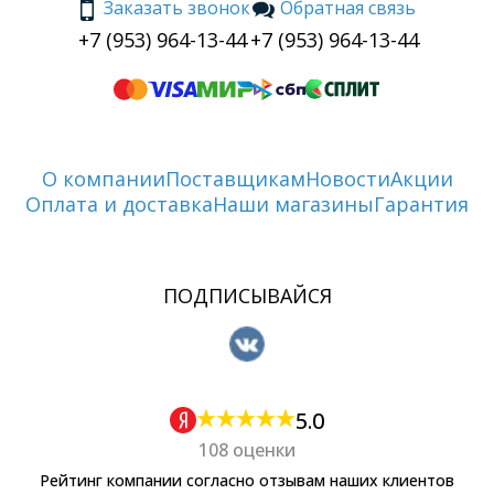
Заказать звонок
Обратная связь
+7 (953) 964-13-44
+7 (953) 964-13-44
О компании
Поставщикам
Новости
Акции
Оплата и доставка
Наши магазины
Гарантия
ПОДПИСЫВАЙСЯ
5.0
108 оценки
Рейтинг компании согласно отзывам наших клиентов