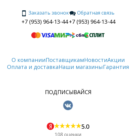
Заказать звонок
Обратная связь
+7 (953) 964-13-44
+7 (953) 964-13-44
О компании
Поставщикам
Новости
Акции
Оплата и доставка
Наши магазины
Гарантия
ПОДПИСЫВАЙСЯ
5.0
108 оценки