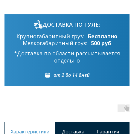
ДОСТАВКА ПО ТУЛЕ:
Крупногабаритный груз:
Бесплатно
Мелкогабаритный груз:
500 руб
*Доставка по области рассчитывается
отдельно
от 2 до 14 дней
Характеристики
Доставка
Гарантия