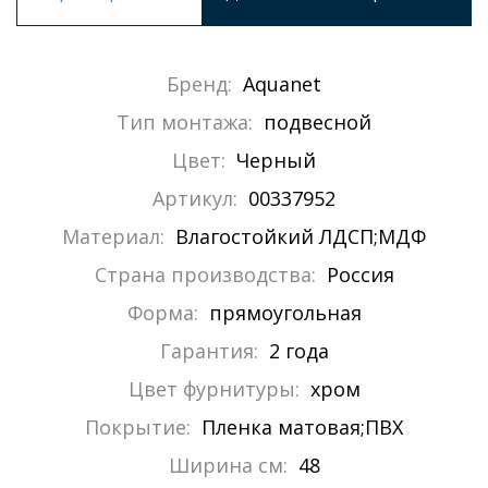
Бренд:
Aquanet
Тип монтажа:
подвесной
Цвет:
Черный
Артикул:
00337952
Материал:
Влагостойкий ЛДСП;МДФ
Страна производства:
Россия
Форма:
прямоугольная
Гарантия:
2 года
Цвет фурнитуры:
хром
Покрытие:
Пленка матовая;ПВХ
Ширина см:
48