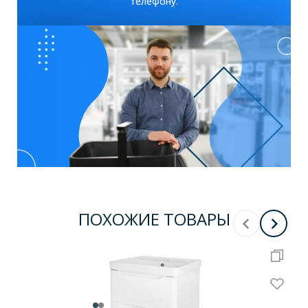
телефону.
ПОХОЖИЕ ТОВАРЫ