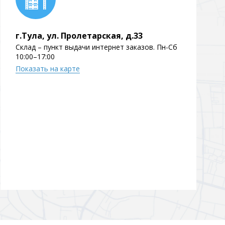
г.Тула, ул. Пролетарская, д.33
Склад – пункт выдачи интернет заказов. Пн-Сб
10:00–17:00
Показать на карте