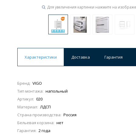
Для увеличения картинки нажмите на изображ
Характеристики
Доставка
Гарантия
Бренд:
VIGO
Тип монтажа:
напольный
Артикул:
020
Материал:
ЛДСП
Страна производства:
Россия
Бельевая корзина:
нет
Гарантия:
2 года