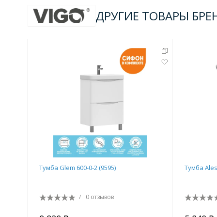
ДРУГИЕ ТОВАРЫ БРЕ
Тумба Glem 600-0-2 (9595)
Тумба Ales
/
0 отзывов