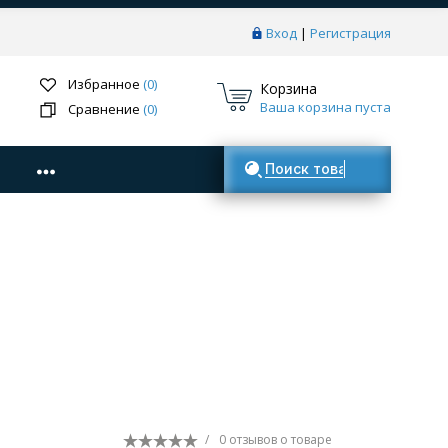
Вход
|
Регистрация
Избранное
(0)
Корзина
Ваша корзина пуста
Сравнение
(0)
Поиск товаров
/
0 отзывов
о товаре