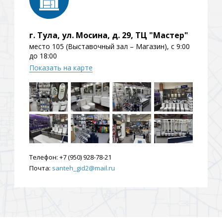
г. Тула, ул. Мосина, д. 29, ТЦ "Мастер"
место 105 (Выставочный зал – Магазин), с 9:00
до 18:00
Показать на карте
Телефон:
+7 (950) 928-78-21
Почта:
santeh_gid2@mail.ru