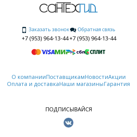
Заказать звонок
Обратная связь
+7 (953) 964-13-44
+7 (953) 964-13-44
О компании
Поставщикам
Новости
Акции
Оплата и доставка
Наши магазины
Гарантия
ПОДПИСЫВАЙСЯ