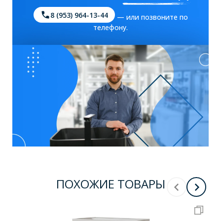
8 (953) 964-13-44
— или позвоните по
телефону.
ПОХОЖИЕ ТОВАРЫ