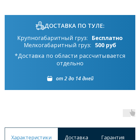
ДОСТАВКА ПО ТУЛЕ:
Крупногабаритный груз:
Бесплатно
Мелкогабаритный груз:
500 руб
*Доставка по области рассчитывается
отдельно
от 2 до 14 дней
Характеристики
Доставка
Гарантия