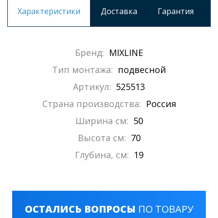
Характеристики
Доставка
Гарантия
Бренд:
MIXLINE
Тип монтажа:
подвесной
Артикул:
525513
Страна производства:
Россия
Ширина см:
50
Высота см:
70
Глубина, см:
19
ОСТАЛИСЬ ВОПРОСЫ
ПО ТОВАРУ