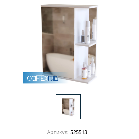
Артикул:
525513