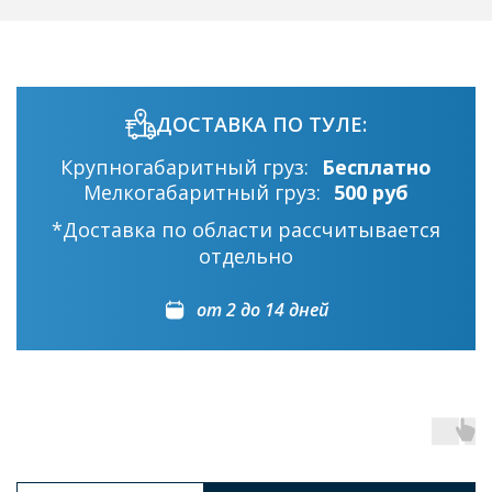
ДОСТАВКА ПО ТУЛЕ:
Крупногабаритный груз:
Бесплатно
Мелкогабаритный груз:
500 руб
*Доставка по области рассчитывается
отдельно
от 2 до 14 дней