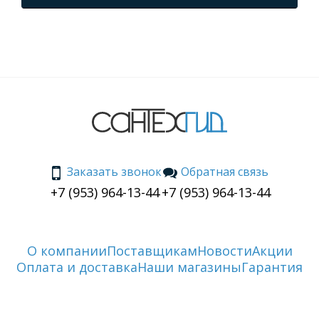
Заказать звонок
Обратная связь
+7 (953) 964-13-44
+7 (953) 964-13-44
О компании
Поставщикам
Новости
Акции
Оплата и доставка
Наши магазины
Гарантия