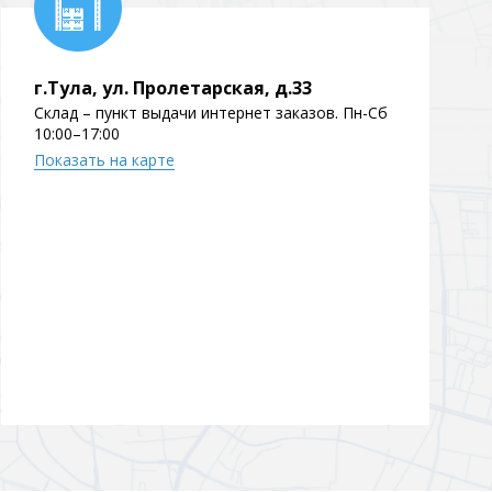
Перейти в раздел
г.Тула, ул. Пролетарская, д.33
Склад – пункт выдачи интернет заказов. Пн-Сб
10:00–17:00
Показать на карте
Перейти в раздел