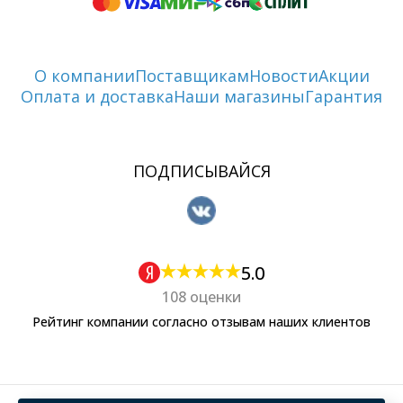
О компании
Поставщикам
Новости
Акции
Оплата и доставка
Наши магазины
Гарантия
ПОДПИСЫВАЙСЯ
5.0
108 оценки
Рейтинг компании согласно отзывам наших клиентов