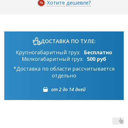
Хотите дешевле?
%
ДОСТАВКА ПО ТУЛЕ:
Крупногабаритный груз:
Бесплатно
Мелкогабаритный груз:
500 руб
*Доставка по области рассчитывается
отдельно
от 2 до 14 дней