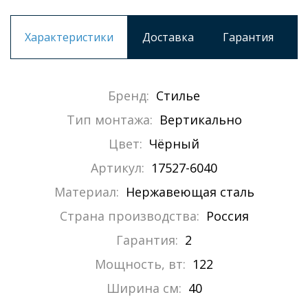
Характеристики
Доставка
Гарантия
Бренд:
Стилье
Тип монтажа:
Вертикально
Цвет:
Чёрный
Артикул:
17527-6040
Материал:
Нержавеющая сталь
Страна производства:
Россия
Гарантия:
2
Мощность, вт:
122
Ширина см:
40