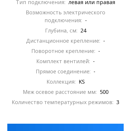
Тип подключения:
левая или правая
Возможность электрического
подключения:
-
Глубина, см:
24
Дистанционное крепление:
-
Поворотное крепление:
-
Комплект вентилей:
-
Прямое соединение:
-
Коллекция:
KS
Меж осевое расстояние мм:
500
Количество температурных режимов:
3