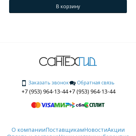
В корзину
Заказать звонок
Обратная связь
+7 (953) 964-13-44
+7 (953) 964-13-44
О компании
Поставщикам
Новости
Акции