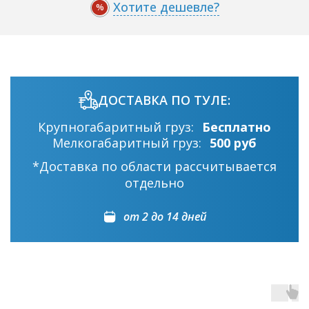
Хотите дешевле?
%
ДОСТАВКА ПО ТУЛЕ:
Крупногабаритный груз:
Бесплатно
Мелкогабаритный груз:
500 руб
*Доставка по области рассчитывается
отдельно
от 2 до 14 дней