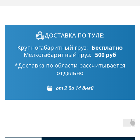
ДОСТАВКА ПО ТУЛЕ:
Крупногабаритный груз:
Бесплатно
Мелкогабаритный груз:
500 руб
*Доставка по области рассчитывается
отдельно
от 2 до 14 дней