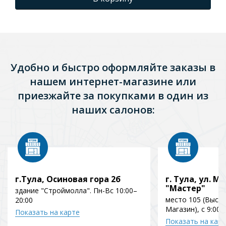
Удобно и быстро оформляйте заказы в
нашем интернет-магазине или
приезжайте за покупками в один из
наших салонов:
г.Тула, Осиновая гора 2б
г. Тула, ул. Мо
"Мастер"
здание "Строймолла". Пн-Вс 10:00–
место 105 (Выст
20:00
Магазин), с 9:00 
Показать на карте
Показать на кар