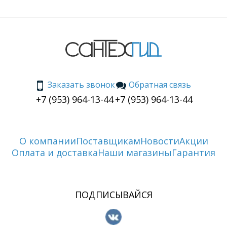
Заказать звонок
Обратная связь
+7 (953) 964-13-44
+7 (953) 964-13-44
О компании
Поставщикам
Новости
Акции
Оплата и доставка
Наши магазины
Гарантия
ПОДПИСЫВАЙСЯ