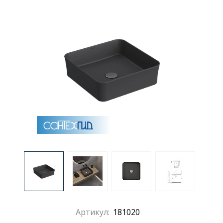
Артикул:
181020