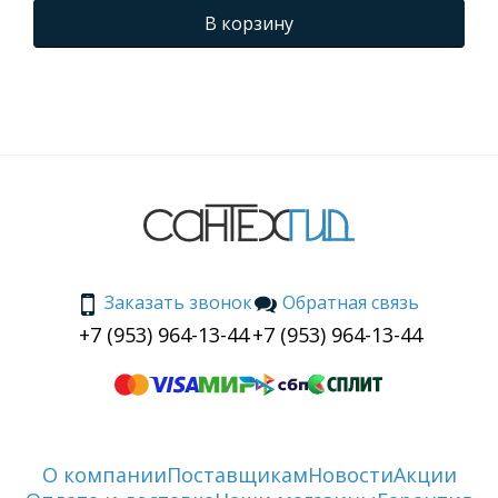
В корзину
Заказать звонок
Обратная связь
+7 (953) 964-13-44
+7 (953) 964-13-44
О компании
Поставщикам
Новости
Акции