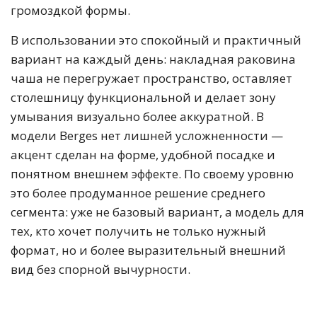
громоздкой формы.
В использовании это спокойный и практичный
вариант на каждый день: накладная раковина
чаша не перегружает пространство, оставляет
столешницу функциональной и делает зону
умывания визуально более аккуратной. В
модели Berges нет лишней усложненности —
акцент сделан на форме, удобной посадке и
понятном внешнем эффекте. По своему уровню
это более продуманное решение среднего
сегмента: уже не базовый вариант, а модель для
тех, кто хочет получить не только нужный
формат, но и более выразительный внешний
вид без спорной вычурности.