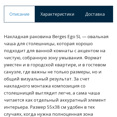
Описание
Характеристики
Доставка
Накладная раковина Berges Ego SL — овальная
чаша для столешницы, которая хорошо
подходит для ванной комнаты с акцентом на
чистую, собранную зону умывания. Формат
уместен и в городской квартире, и в гостевом
санузле, где важны не только размеры, но и
общий визуальный результат. За счет
накладного монтажа композиция со
столешницей выглядит легче, а сама чаша
читается как отдельный аккуратный элемент
интерьера. Размер 55х38 см удобен в тех
случаях, когда нужна полноценная зона