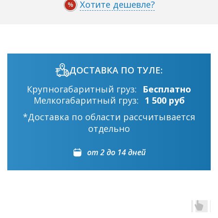
Хотите дешевле?
%
ДОСТАВКА ПО ТУЛЕ:
Крупногабаритный груз:
Бесплатно
Мелкогабаритный груз:
1 500 руб
*Доставка по области рассчитывается
отдельно
от 2 до 14 дней