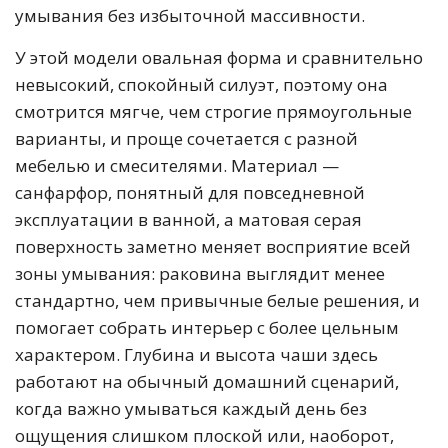
умывания без избыточной массивности.
У этой модели овальная форма и сравнительно
невысокий, спокойный силуэт, поэтому она
смотрится мягче, чем строгие прямоугольные
варианты, и проще сочетается с разной
мебелью и смесителями. Материал —
санфарфор, понятный для повседневной
эксплуатации в ванной, а матовая серая
поверхность заметно меняет восприятие всей
зоны умывания: раковина выглядит менее
стандартно, чем привычные белые решения, и
помогает собрать интерьер с более цельным
характером. Глубина и высота чаши здесь
работают на обычный домашний сценарий,
когда важно умываться каждый день без
ощущения слишком плоской или, наоборот,