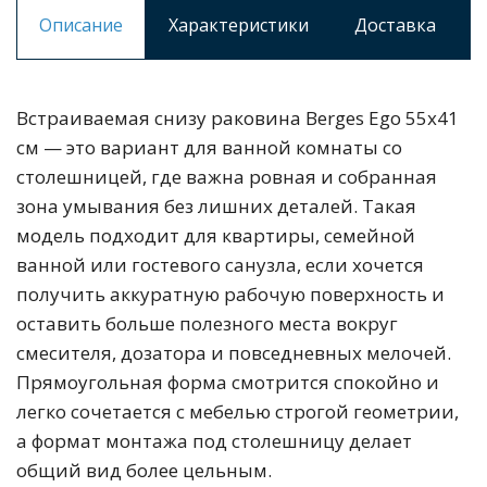
Описание
Характеристики
Доставка
Встраиваемая снизу раковина Berges Ego 55x41
см — это вариант для ванной комнаты со
столешницей, где важна ровная и собранная
зона умывания без лишних деталей. Такая
модель подходит для квартиры, семейной
ванной или гостевого санузла, если хочется
получить аккуратную рабочую поверхность и
оставить больше полезного места вокруг
смесителя, дозатора и повседневных мелочей.
Прямоугольная форма смотрится спокойно и
легко сочетается с мебелью строгой геометрии,
а формат монтажа под столешницу делает
общий вид более цельным.