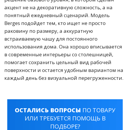
акцент не на декоративную сложность, а на
понятный ежедневный сценарий. Модель
Berges подойдет тем, кто ищет не просто
раковину по размеру, а аккуратную
встраиваемую чашу для постоянного
использования дома. Она хорошо вписывается
в современные интерьеры со столешницей,
помогает сохранить цельный вид рабочей
поверхности и остается удобным вариантом на
каждый день без визуальной перегруженности.
ОСТАЛИСЬ ВОПРОСЫ
ПО ТОВАРУ
ИЛИ ТРЕБУЕТСЯ ПОМОЩЬ В
ПОДБОРЕ?