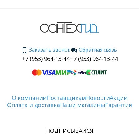
Заказать звонок
Обратная связь
+7 (953) 964-13-44
+7 (953) 964-13-44
О компании
Поставщикам
Новости
Акции
Оплата и доставка
Наши магазины
Гарантия
ПОДПИСЫВАЙСЯ