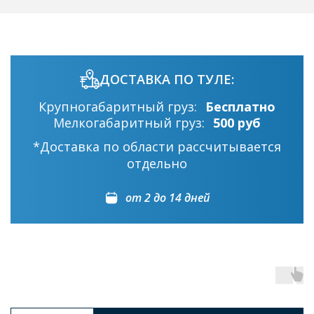
ДОСТАВКА ПО ТУЛЕ:
Крупногабаритный груз:
Бесплатно
Мелкогабаритный груз:
500 руб
*Доставка по области рассчитывается
отдельно
от 2 до 14 дней