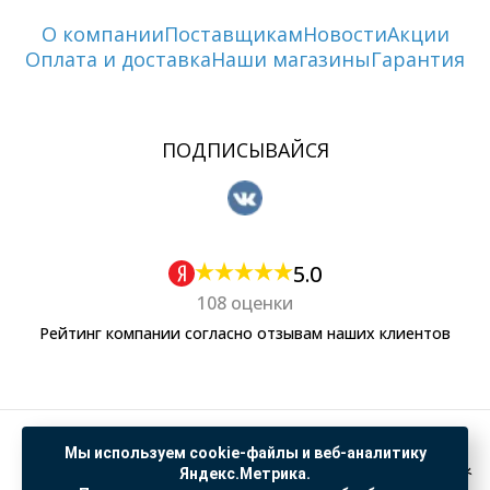
О компании
Поставщикам
Новости
Акции
Оплата и доставка
Наши магазины
Гарантия
ПОДПИСЫВАЙСЯ
5.0
108 оценки
Рейтинг компании согласно отзывам наших клиентов
Политика обработки персональных данных
Мы используем cookie-файлы и веб-аналитику
Согласие на обработку данных Яндекс Метрика
Яндекс.Метрика.