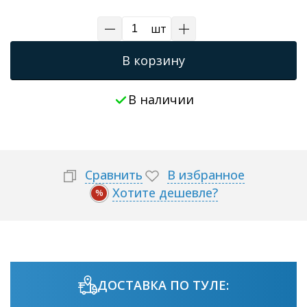
шт
В корзину
В наличии
Сравнить
В избранное
Хотите дешевле?
%
ДОСТАВКА ПО ТУЛЕ: