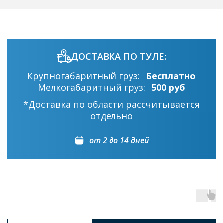
ДОСТАВКА ПО ТУЛЕ:
Крупногабаритный груз:
Бесплатно
Мелкогабаритный груз:
500 руб
*Доставка по области рассчитывается
отдельно
от 2 до 14 дней