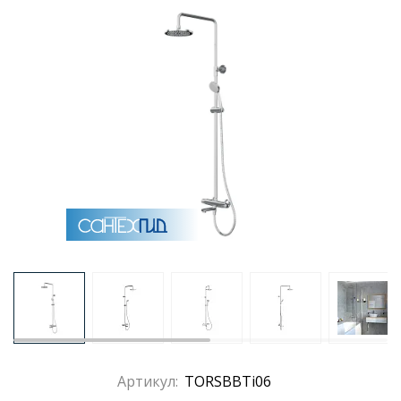
Артикул:
TORSBBTi06