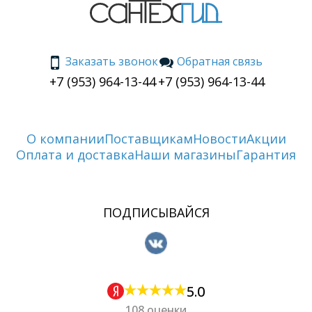
Заказать звонок
Обратная связь
+7 (953) 964-13-44
+7 (953) 964-13-44
О компании
Поставщикам
Новости
Акции
Оплата и доставка
Наши магазины
Гарантия
ПОДПИСЫВАЙСЯ
5.0
108 оценки