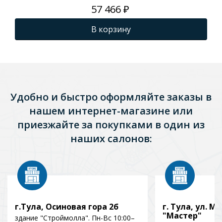
57 466 ₽
В корзину
Удобно и быстро оформляйте заказы в
нашем интернет-магазине или
приезжайте за покупками в один из
наших салонов:
г.Тула, Осиновая гора 2б
г. Тула, ул. Мо
"Мастер"
здание "Строймолла". Пн-Вс 10:00–