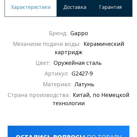
Характеристики
Доставка
Гарантия
Бренд:
Gappo
Механизм подачи воды:
Керамический
картридж
Цвет:
Оружейная сталь
Артикул:
G2427-9
Материал:
Латунь
Страна производства:
Китай, по Немецкой
технологии