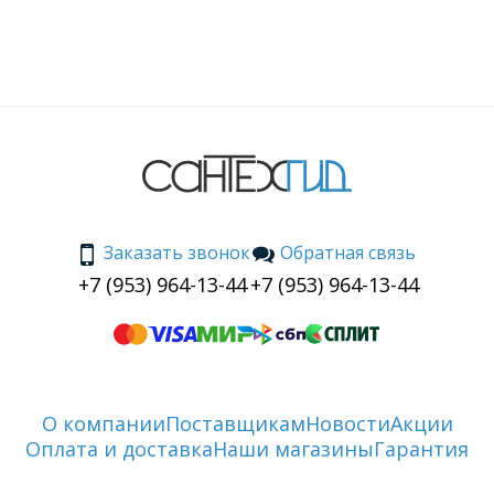
Заказать звонок
Обратная связь
+7 (953) 964-13-44
+7 (953) 964-13-44
О компании
Поставщикам
Новости
Акции
Оплата и доставка
Наши магазины
Гарантия