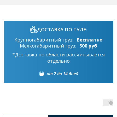
ДОСТАВКА ПО ТУЛЕ:
Крупногабаритный груз:
Бесплатно
Мелкогабаритный груз:
500 руб
*Доставка по области рассчитывается
отдельно
от 2 до 14 дней