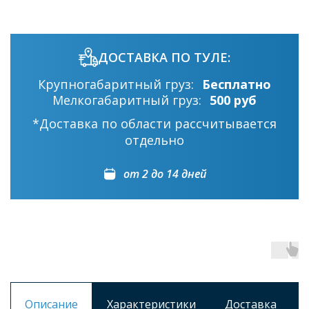
ДОСТАВКА ПО ТУЛЕ:
Крупногабаритный груз:
Бесплатно
Мелкогабаритный груз:
500 руб
*Доставка по области рассчитывается
отдельно
от 2 до 14 дней
Описание
Характеристики
Доставка