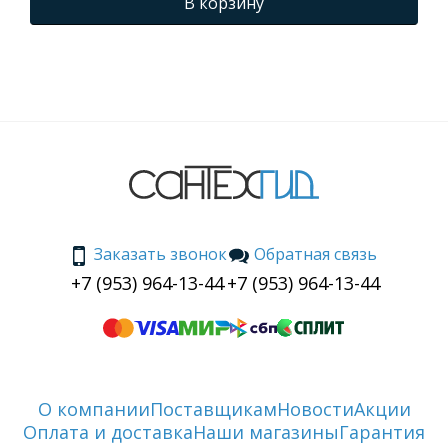
В корзину
Заказать звонок
Обратная связь
+7 (953) 964-13-44
+7 (953) 964-13-44
О компании
Поставщикам
Новости
Акции
Оплата и доставка
Наши магазины
Гарантия