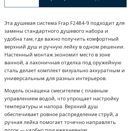
Эта душевая система Frap F2484-9 подходит для
замены стандартного душевого набора и
удобна там, где важно получить комфортный
верхний душ и ручную лейку в одном решении.
Настенный монтаж экономит место в зоне
ванной, а лаконичная отделка под оружейную
сталь делает комплект визуально аккуратным и
универсальным для разных интерьеров.
Модель оснащена смесителем с плавным
управлением водой, что упрощает настройку
температуры и напора. Верхний душ
обеспечивает ровное распределение струй, а
ручная лейка помогает точечно направлять
поток — удобно при ежедневном