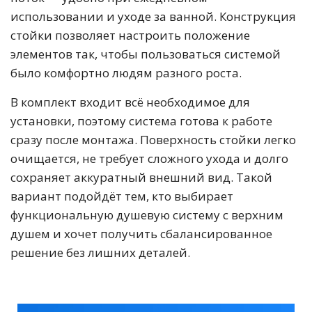
использовании и уходе за ванной. Конструкция
стойки позволяет настроить положение
элементов так, чтобы пользоваться системой
было комфортно людям разного роста.
В комплект входит всё необходимое для
установки, поэтому система готова к работе
сразу после монтажа. Поверхность стойки легко
очищается, не требует сложного ухода и долго
сохраняет аккуратный внешний вид. Такой
вариант подойдёт тем, кто выбирает
функциональную душевую систему с верхним
душем и хочет получить сбалансированное
решение без лишних деталей.