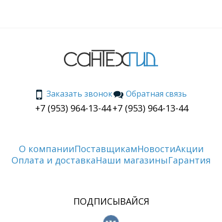
Заказать звонок
Обратная связь
+7 (953) 964-13-44
+7 (953) 964-13-44
О компании
Поставщикам
Новости
Акции
Оплата и доставка
Наши магазины
Гарантия
ПОДПИСЫВАЙСЯ