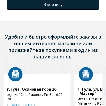
В корзину
Удобно и быстро оформляйте заказы в
нашем интернет-магазине или
приезжайте за покупками в один из
наших салонов:
г.Тула, Осиновая гора 2б
г. Тула, ул. Мо
"Мастер"
здание "Строймолла". Пн-Вс 10:00–
место 105 (Выст
20:00
Магазин), с 9:00 
Показать на карте