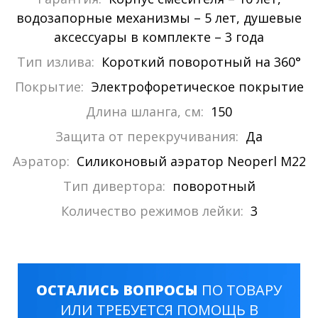
водозапорные механизмы – 5 лет, душевые
аксессуары в комплекте – 3 года
Тип излива:
Короткий поворотный на 360°
Покрытие:
Электрофоретическое покрытие
Длина шланга, см:
150
Защита от перекручивания:
Да
Аэратор:
Силиконовый аэратор Neoperl M22
Тип дивертора:
поворотный
Количество режимов лейки:
3
ОСТАЛИСЬ ВОПРОСЫ
ПО ТОВАРУ
ИЛИ ТРЕБУЕТСЯ ПОМОЩЬ В