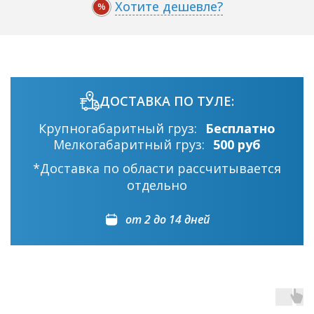
Хотите дешевле?
%
ДОСТАВКА ПО ТУЛЕ:
Крупногабаритный груз:
Бесплатно
Мелкогабаритный груз:
500 руб
*Доставка по области рассчитывается
отдельно
от 2 до 14 дней