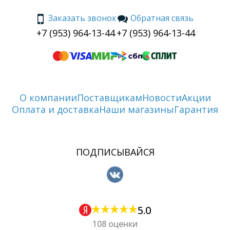
Заказать звонок
Обратная связь
+7 (953) 964-13-44
+7 (953) 964-13-44
О компании
Поставщикам
Новости
Акции
Оплата и доставка
Наши магазины
Гарантия
ПОДПИСЫВАЙСЯ
5.0
108 оценки