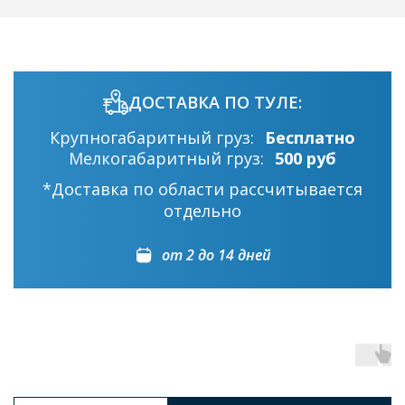
ДОСТАВКА ПО ТУЛЕ:
Крупногабаритный груз:
Бесплатно
Мелкогабаритный груз:
500 руб
*Доставка по области рассчитывается
отдельно
от 2 до 14 дней