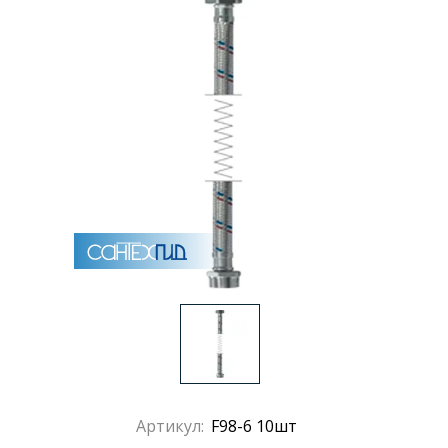
Артикул:
F98-6 10шт