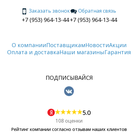
Заказать звонок
Обратная связь
+7 (953) 964-13-44
+7 (953) 964-13-44
О компании
Поставщикам
Новости
Акции
Оплата и доставка
Наши магазины
Гарантия
ПОДПИСЫВАЙСЯ
5.0
108 оценки
Рейтинг компании согласно отзывам наших клиентов