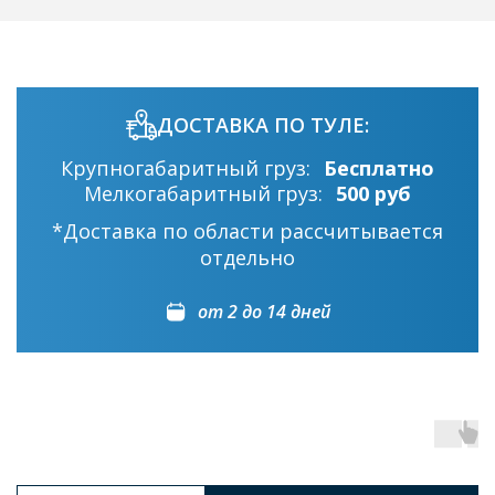
ДОСТАВКА ПО ТУЛЕ:
Крупногабаритный груз:
Бесплатно
Мелкогабаритный груз:
500 руб
*Доставка по области рассчитывается
отдельно
от 2 до 14 дней