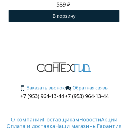
589 ₽
В корзину
Заказать звонок
Обратная связь
+7 (953) 964-13-44
+7 (953) 964-13-44
О компании
Поставщикам
Новости
Акции
Оплата и доставка
Наши магазины
Гарантия