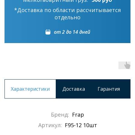
*Доставка по области рассчитывается
отдельно
от 2 до 14 дней
Характеристики
Доставка
Гарантия
Бренд:
Frap
Артикул:
F95-12 10шт