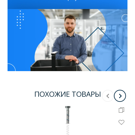
ПОХОЖИЕ ТОВАРЫ