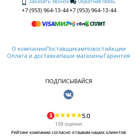
Заказать звонок
Обратная связь
+7 (953) 964-13-44
+7 (953) 964-13-44
О компании
Поставщикам
Новости
Акции
Оплата и доставка
Наши магазины
Гарантия
ПОДПИСЫВАЙСЯ
5.0
108 оценки
Рейтинг компании согласно отзывам наших клиентов