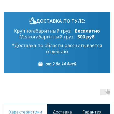
ДОСТАВКА ПО ТУЛЕ:
Крупногабаритный груз:
Бесплатно
Мелкогабаритный груз:
500 руб
*Доставка по области рассчитывается
отдельно
от 2 до 14 дней
Характеристики
Доставка
Гарантия