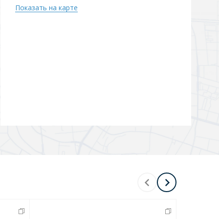
Показать на карте
Перейти в раздел
Перейти в раздел