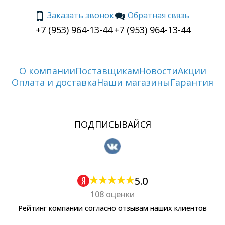
Заказать звонок
Обратная связь
+7 (953) 964-13-44
+7 (953) 964-13-44
О компании
Поставщикам
Новости
Акции
Оплата и доставка
Наши магазины
Гарантия
ПОДПИСЫВАЙСЯ
5.0
108 оценки
Рейтинг компании согласно отзывам наших клиентов