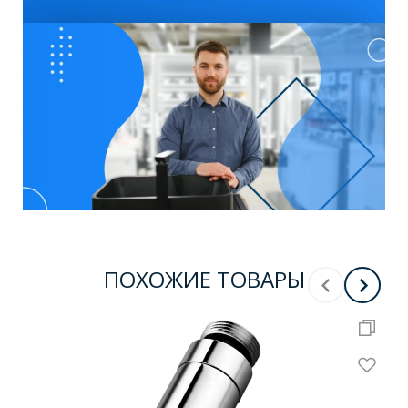
ПОХОЖИЕ ТОВАРЫ