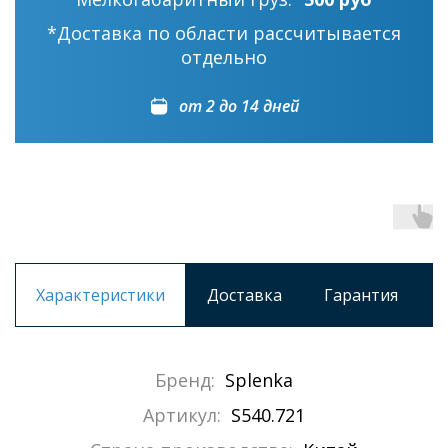
*Доставка по области рассчитывается
отдельно
от 2 до 14 дней
Характеристики
Доставка
Гарантия
Бренд:
Splenka
Артикул:
S540.721