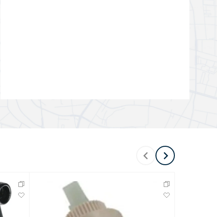
Перейти в раздел
Перейти в раздел