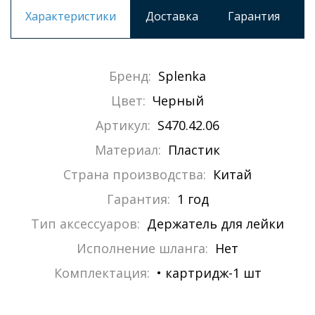
Характеристики
Доставка
Гарантия
Бренд:
Splenka
Цвет:
Черный
Артикул:
S470.42.06
Материал:
Пластик
Страна производства:
Китай
Гарантия:
1 год
Тип аксессуаров:
Держатель для лейки
Исполнение шланга:
Нет
Комплектация:
• картридж-1 шт