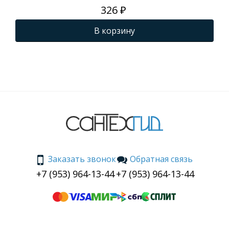
326 ₽
В корзину
Заказать звонок
Обратная связь
+7 (953) 964-13-44
+7 (953) 964-13-44