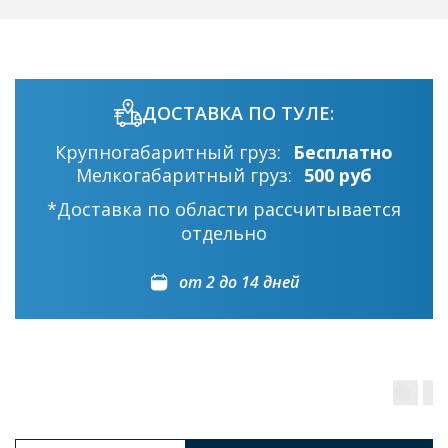
ДОСТАВКА ПО ТУЛЕ:
Крупногабаритный груз:
Бесплатно
Мелкогабаритный груз:
500 руб
*Доставка по области рассчитывается
отдельно
от 2 до 14 дней