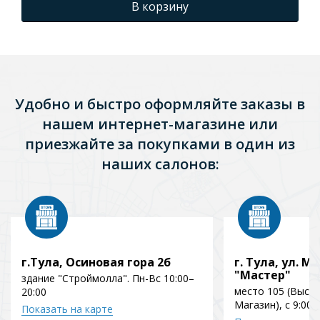
В корзину
Удобно и быстро оформляйте заказы в
нашем интернет-магазине или
приезжайте за покупками в один из
наших салонов:
г.Тула, Осиновая гора 2б
г. Тула, ул. Мо
"Мастер"
здание "Строймолла". Пн-Вс 10:00–
место 105 (Выст
20:00
Магазин), с 9:00 
Показать на карте