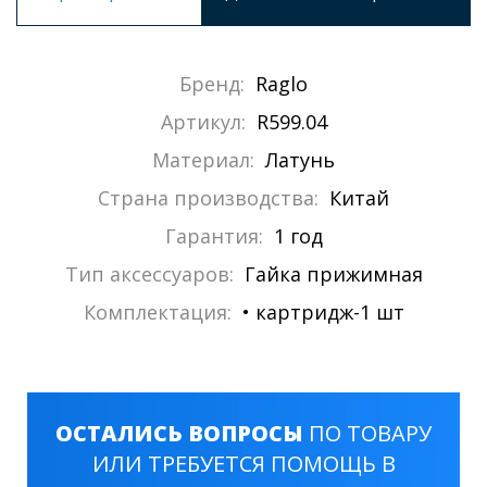
Бренд:
Raglo
Артикул:
R599.04
Материал:
Латунь
Страна производства:
Китай
Гарантия:
1 год
Тип аксессуаров:
Гайка прижимная
Комплектация:
• картридж-1 шт
ОСТАЛИСЬ ВОПРОСЫ
ПО ТОВАРУ
ИЛИ ТРЕБУЕТСЯ ПОМОЩЬ В