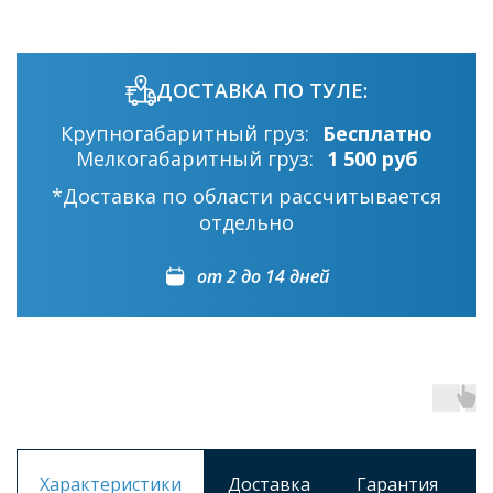
ДОСТАВКА ПО ТУЛЕ:
Крупногабаритный груз:
Бесплатно
Мелкогабаритный груз:
1 500 руб
*Доставка по области рассчитывается
отдельно
от 2 до 14 дней
Характеристики
Доставка
Гарантия