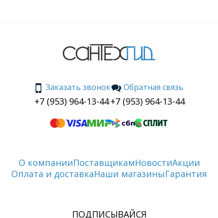
Заказать звонок
Обратная связь
+7 (953) 964-13-44
+7 (953) 964-13-44
О компании
Поставщикам
Новости
Акции
Оплата и доставка
Наши магазины
Гарантия
ПОДПИСЫВАЙСЯ