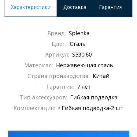
Характеристики
Доставка
Гарантия
Бренд:
Splenka
Цвет:
Сталь
Артикул:
S530.60
Материал:
Нержавеющая сталь
Страна производства:
Китай
Гарантия:
7 лет
Тип аксессуаров:
Гибкая подводка
Комплектация:
• Гибкая подводка-2 шт