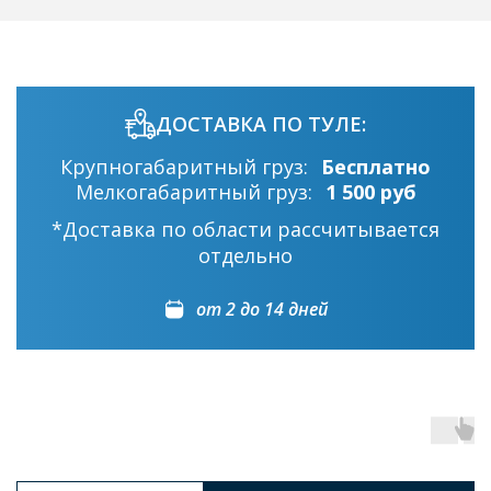
ДОСТАВКА ПО ТУЛЕ:
Крупногабаритный груз:
Бесплатно
Мелкогабаритный груз:
1 500 руб
*Доставка по области рассчитывается
отдельно
от 2 до 14 дней