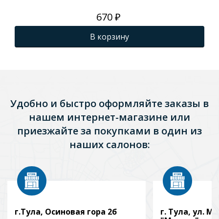
670 ₽
В корзину
Удобно и быстро оформляйте заказы в
нашем интернет-магазине или
приезжайте за покупками в один из
наших салонов:
г.Тула, Осиновая гора 2б
г. Тула, ул. Мо