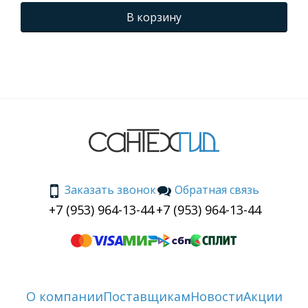
В корзину
Заказать звонок
Обратная связь
+7 (953) 964-13-44
+7 (953) 964-13-44
О компании
Поставщикам
Новости
Акции